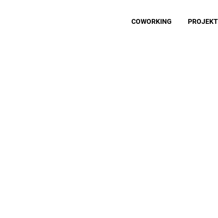
COWORKING
PROJEKT