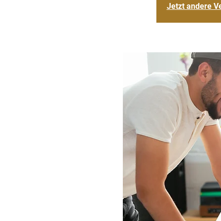
Jetzt andere V