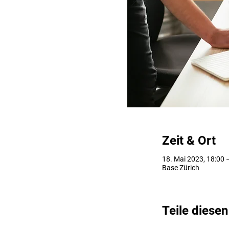
Zeit & Ort
18. Mai 2023, 18:00 
Base Zürich
Teile diesen