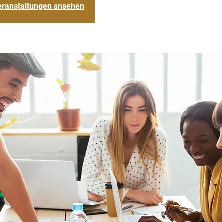
eranstaltungen ansehen