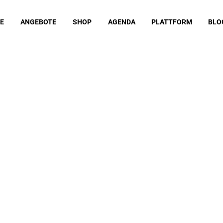
E
ANGEBOTE
SHOP
AGENDA
PLATTFORM
BLO