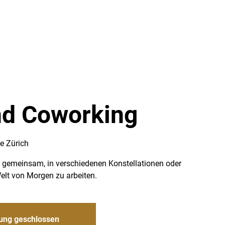
d Coworking
e Zürich
m gemeinsam, in verschiedenen Konstellationen oder
Welt von Morgen zu arbeiten.
ung geschlossen