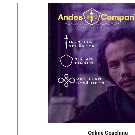
Online Coaching