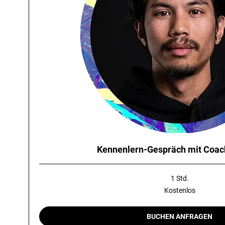
Kennenlern-Gespräch mit Coa
1 Std.
Kostenlos
Kostenlos
BUCHEN ANFRAGEN