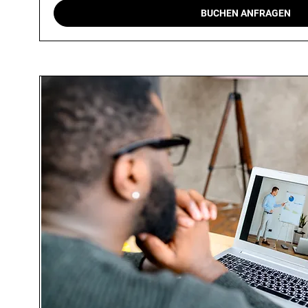
BUCHEN ANFRAGEN