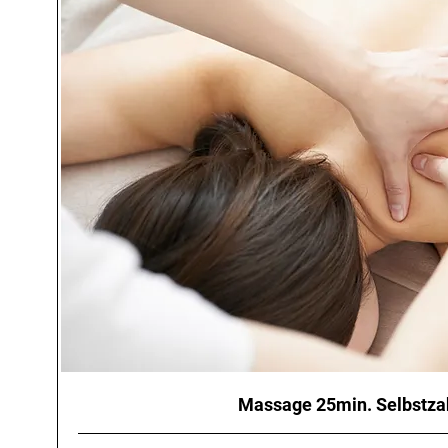
Massage 25min. Selbstza