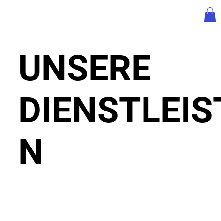
UNSERE
DIENSTLEI
N