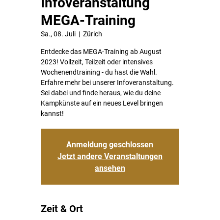
Infoveranstaltung
MEGA-Training
Sa., 08. Juli
  |  
Zürich
Entdecke das MEGA-Training ab August
2023! Vollzeit, Teilzeit oder intensives
Wochenendtraining - du hast die Wahl.
Erfahre mehr bei unserer Infoveranstaltung.
Sei dabei und finde heraus, wie du deine
Kampkünste auf ein neues Level bringen
kannst!
Anmeldung geschlossen
Jetzt andere Veranstaltungen
ansehen
Zeit & Ort