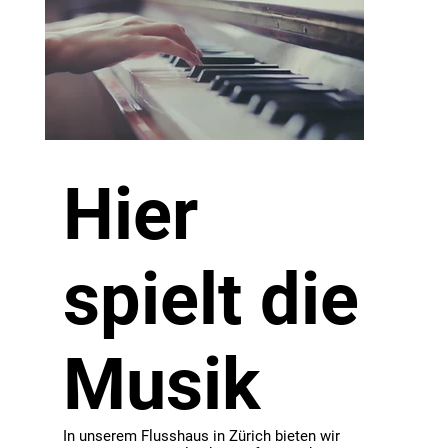
Hier
spielt die
Musik
In unserem Flusshaus in Zürich bieten wir