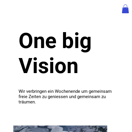
One big
Vision
Wir verbringen ein Wochenende um gemeinsam
freie Zeiten zu geniessen und gemeinsam zu
träumen.